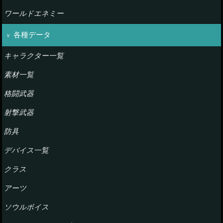
ワールドエネミー
各種データ
キャラクター一覧
素材一覧
格闘武器
射撃武器
防具
デバイス一覧
クラス
アーツ
ソウルボイス