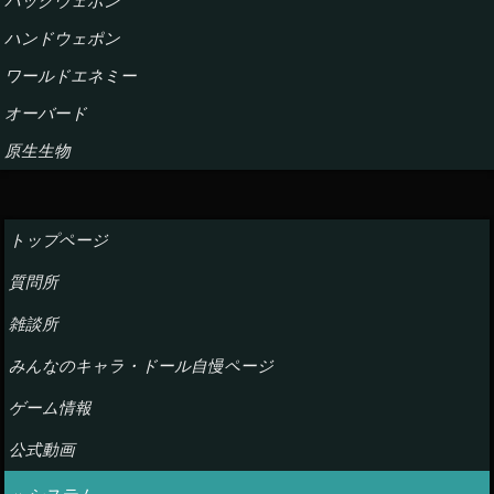
バックウェポン
ハンドウェポン
ワールドエネミー
オーバード
原生生物
トップページ
質問所
雑談所
みんなのキャラ・ドール自慢ページ
ゲーム情報
公式動画