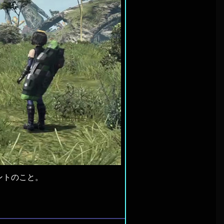
ントのこと。