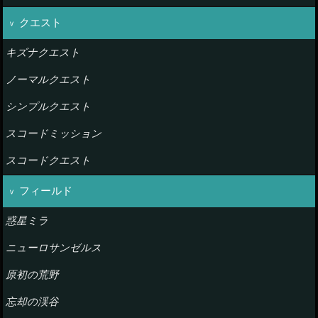
クエスト
キズナクエスト
ノーマルクエスト
シンプルクエスト
スコードミッション
スコードクエスト
フィールド
惑星ミラ
ニューロサンゼルス
原初の荒野
忘却の渓谷