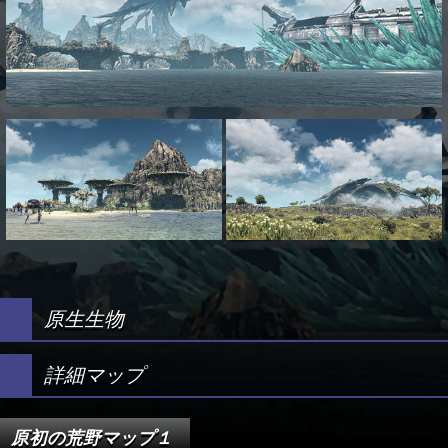
原生生物
詳細マップ
原初の荒野マップ１