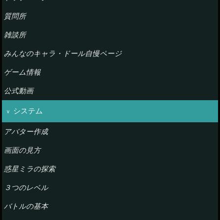
質問所
雑談所
みんなのキャラ・ドール自慢ページ
ゲーム情報
公式動画
システム
アバター作成
画面の見方
惑星ミラの探索
３つのレベル
バトルの基本