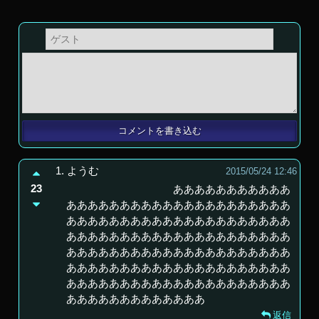
F
G
H
I
1.
ようむ
2015/05/24 12:46
23
あああああああああああ
あああああああああああああああああああああ
あああああああああああああああああああああ
あああああああああああああああああああああ
あああああああああああああああああああああ
あああああああああああああああああああああ
あああああああああああああああああああああ
あああああああああああああ
返信