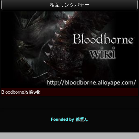
相互リンクバナー
Bloodborne攻略wiki
Founded by
管理人
.