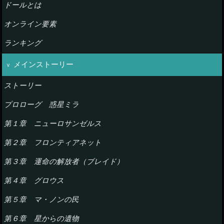
ドールとは
オンライン要素
ランキング
メインストーリー
ストーリー
プロローグ 惑星ミラ
第１章 ニューロサンゼルス
第２章 フロンティアネット
第３章 運命の解放者（ブレイド）
第４章 グロウス
第５章 マ・ノンの民
第６章 星からの遺物