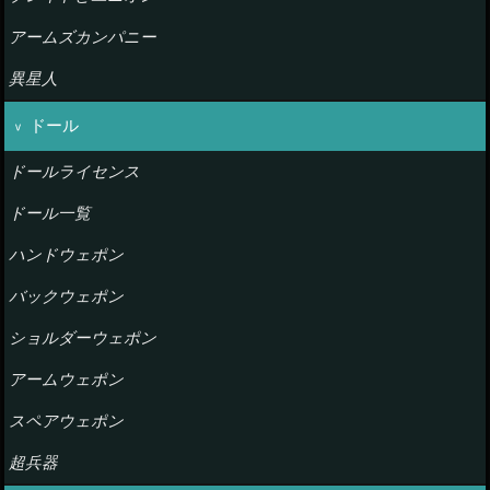
アームズカンパニー
異星人
ドール
ドールライセンス
ドール一覧
ハンドウェポン
バックウェポン
ショルダーウェポン
アームウェポン
スペアウェポン
超兵器