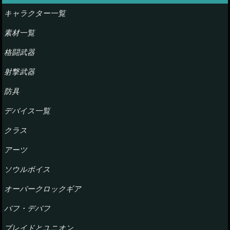
キャラクター一覧
素材一覧
格闘武器
射撃武器
防具
デバイス一覧
クラス
アーツ
ソウルボイス
オーバークロックギア
バフ・デバフ
ブレイドとユニオン