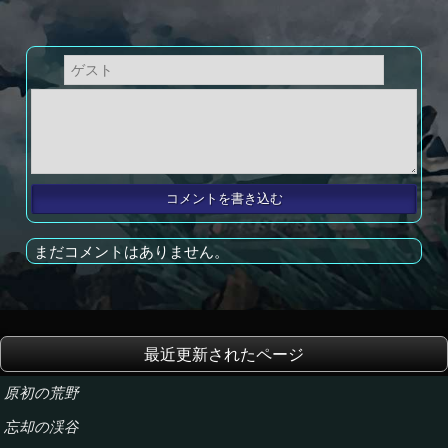
まだコメントはありません。
最近更新されたページ
原初の荒野
忘却の渓谷