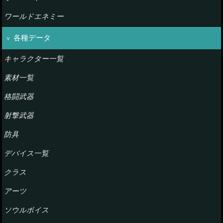
ワールドエネミー
各種データ
キャラクター一覧
素材一覧
格闘武器
射撃武器
防具
デバイス一覧
クラス
アーツ
ソウルボイス