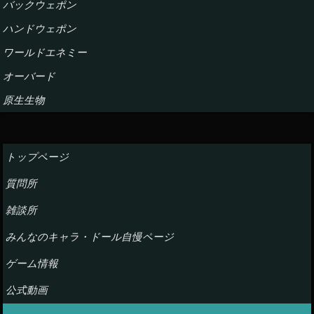
バックウェポン
ハンドウェポン
ワールドエネミー
オーバード
原生生物
トップページ
質問所
雑談所
みんなのキャラ・ドール自慢ページ
ゲーム情報
公式動画