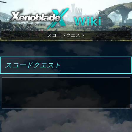
ゼノブレイドクロス wiki
スコードクエスト
スコードクエスト