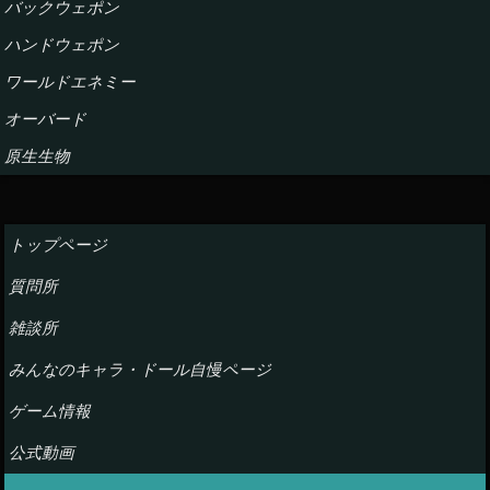
バックウェポン
ハンドウェポン
ワールドエネミー
オーバード
原生生物
トップページ
質問所
雑談所
みんなのキャラ・ドール自慢ページ
ゲーム情報
公式動画