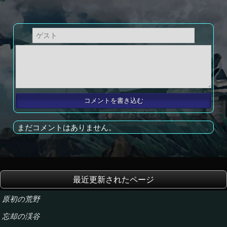
まだコメントはありません。
最近更新されたページ
原初の荒野
忘却の渓谷