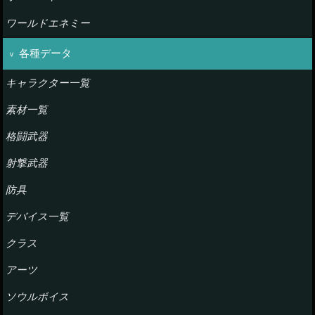
ワールドエネミー
各種データ
キャラクター一覧
素材一覧
格闘武器
射撃武器
防具
デバイス一覧
クラス
アーツ
ソウルボイス