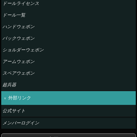
ドールライセンス
ドール一覧
ハンドウェポン
バックウェポン
ショルダーウェポン
アームウェポン
スペアウェポン
超兵器
外部リンク
公式サイト
メンバーログイン