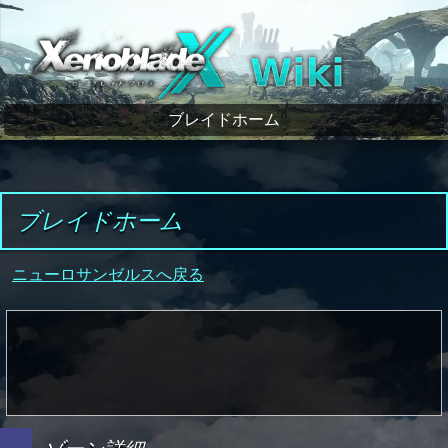
ゼノブレイドクロス wiki
ブレイドホーム
ブレイドホーム
ニューロサンゼルスへ戻る