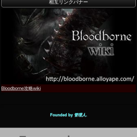
相互リンクバナー
Bloodborne攻略wiki
Founded by
管理人
.