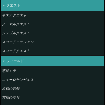
クエスト
キズナクエスト
ノーマルクエスト
シンプルクエスト
スコードミッション
スコードクエスト
フィールド
惑星ミラ
ニューロサンゼルス
原初の荒野
忘却の渓谷