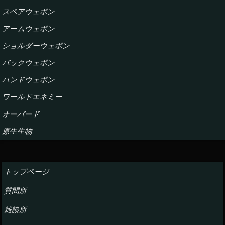
スペアウェポン
アームウェポン
ショルダーウェポン
バックウェポン
ハンドウェポン
ワールドエネミー
オーバード
原生生物
トップページ
質問所
雑談所