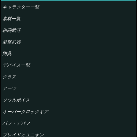
キャラクター一覧
素材一覧
格闘武器
射撃武器
防具
デバイス一覧
クラス
アーツ
ソウルボイス
オーバークロックギア
バフ・デバフ
ブレイドとユニオン