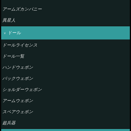
アームズカンパニー
異星人
ドール
ドールライセンス
ドール一覧
ハンドウェポン
バックウェポン
ショルダーウェポン
アームウェポン
スペアウェポン
超兵器