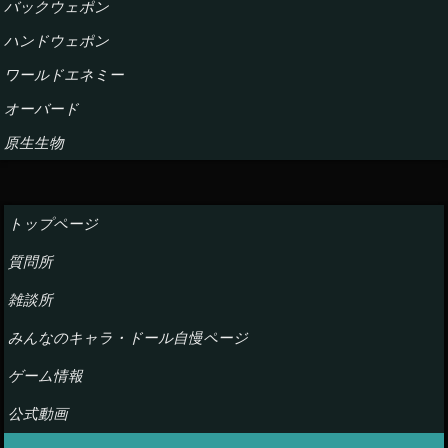
バックウェポン
ハンドウェポン
ワールドエネミー
オーバード
原生生物
トップページ
質問所
雑談所
みんなのキャラ・ドール自慢ページ
ゲーム情報
公式動画