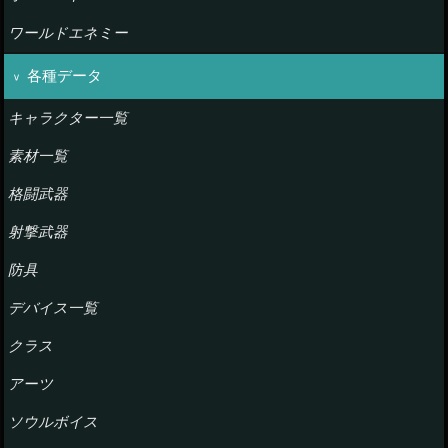
ワールドエネミー
各種データ
キャラクター一覧
素材一覧
格闘武器
射撃武器
防具
デバイス一覧
クラス
アーツ
ソウルボイス