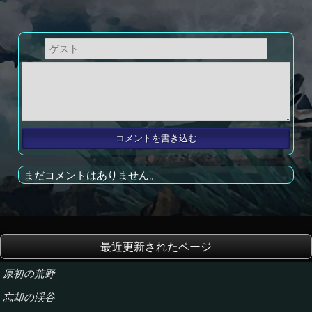
まだコメントはありません。
最近更新されたページ
原初の荒野
忘却の渓谷