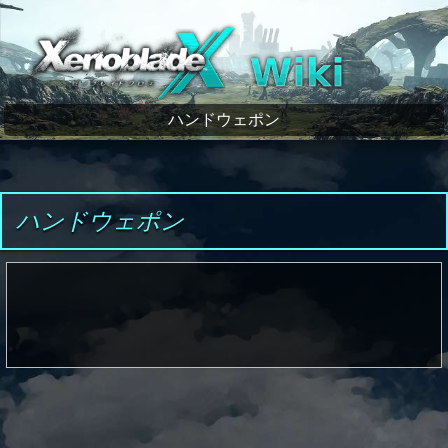
ゼノブレイドクロス wiki
ハンドウェポン
ハンドウェポン